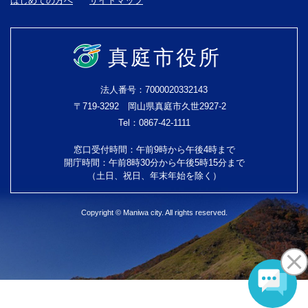
はじめての方へ
サイトマップ
真庭市役所
法人番号：7000020332143
〒719-3292 岡山県真庭市久世2927-2
Tel：0867-42-1111
窓口受付時間：午前9時から午後4時まで
開庁時間：午前8時30分から午後5時15分まで
（土日、祝日、年末年始を除く）
Copyright © Maniwa city. All rights reserved.