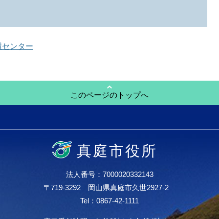
環センター
このページのトップへ
真庭市役所
法人番号：7000020332143
〒719-3292 岡山県真庭市久世2927-2
Tel：0867-42-1111