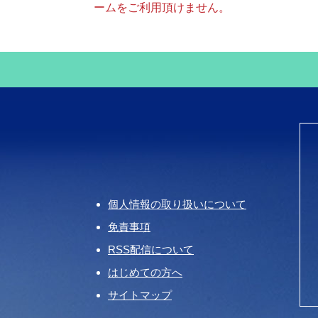
ームをご利用頂けません。
個人情報の取り扱いについて
免責事項
RSS配信について
はじめての方へ
サイトマップ