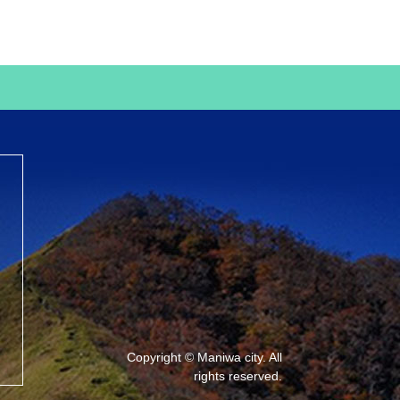
Copyright © Maniwa city. All
rights reserved.