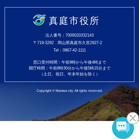
真庭市役所
法人番号：7000020332143
〒719-3292 岡山県真庭市久世2927-2
Tel：0867-42-1111
窓口受付時間：午前9時から午後4時まで
開庁時間：午前8時30分から午後5時15分まで
（土日、祝日、年末年始を除く）
Copyright © Maniwa city. All rights reserved.