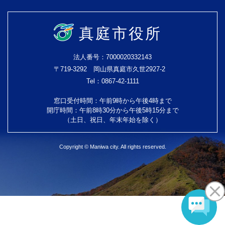
真庭市役所
法人番号：7000020332143
〒719-3292 岡山県真庭市久世2927-2
Tel：0867-42-1111
窓口受付時間：午前9時から午後4時まで
開庁時間：午前8時30分から午後5時15分まで
（土日、祝日、年末年始を除く）
Copyright © Maniwa city. All rights reserved.