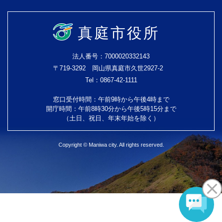
真庭市役所
法人番号：7000020332143
〒719-3292 岡山県真庭市久世2927-2
Tel：0867-42-1111
窓口受付時間：午前9時から午後4時まで
開庁時間：午前8時30分から午後5時15分まで
（土日、祝日、年末年始を除く）
Copyright © Maniwa city. All rights reserved.