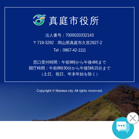
真庭市役所
法人番号：7000020332143
〒719-3292 岡山県真庭市久世2927-2
Tel：0867-42-1111
窓口受付時間：午前9時から午後4時まで
開庁時間：午前8時30分から午後5時15分まで
（土日、祝日、年末年始を除く）
Copyright © Maniwa city. All rights reserved.