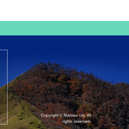
Copyright © Maniwa city. All
rights reserved.