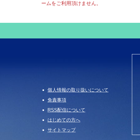
ームをご利用頂けません。
個人情報の取り扱いについて
免責事項
RSS配信について
はじめての方へ
サイトマップ