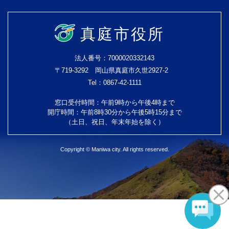
真庭市役所
法人番号：7000020332143
〒719-3292 岡山県真庭市久世2927-2
Tel：0867-42-1111
窓口受付時間：午前9時から午後4時まで
開庁時間：午前8時30分から午後5時15分まで
（土日、祝日、年末年始を除く）
Copyright © Maniwa city. All rights reserved.