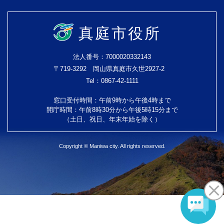
真庭市役所
法人番号：7000020332143
〒719-3292 岡山県真庭市久世2927-2
Tel：0867-42-1111
窓口受付時間：午前9時から午後4時まで
開庁時間：午前8時30分から午後5時15分まで
（土日、祝日、年末年始を除く）
Copyright © Maniwa city. All rights reserved.