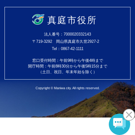
真庭市役所
法人番号：7000020332143
〒719-3292 岡山県真庭市久世2927-2
Tel：0867-42-1111
窓口受付時間：午前9時から午後4時まで
開庁時間：午前8時30分から午後5時15分まで
（土日、祝日、年末年始を除く）
Copyright © Maniwa city. All rights reserved.