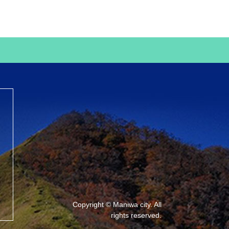
Copyright © Maniwa city. All
rights reserved.