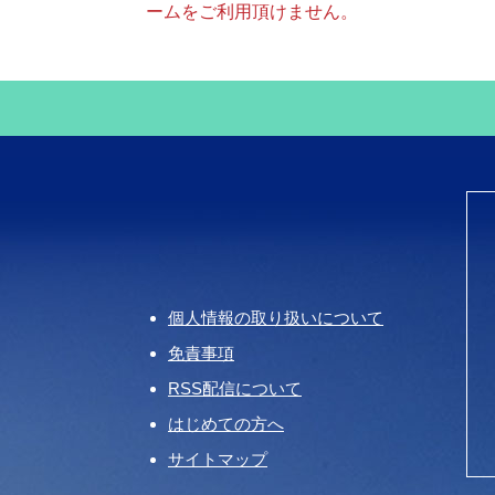
ームをご利用頂けません。
個人情報の取り扱いについて
免責事項
RSS配信について
はじめての方へ
サイトマップ