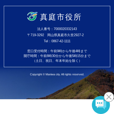
真庭市役所
法人番号：7000020332143
〒719-3292 岡山県真庭市久世2927-2
Tel：0867-42-1111
窓口受付時間：午前9時から午後4時まで
開庁時間：午前8時30分から午後5時15分まで
（土日、祝日、年末年始を除く）
Copyright © Maniwa city. All rights reserved.