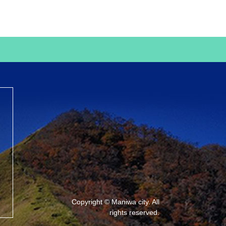
Copyright © Maniwa city. All
rights reserved.