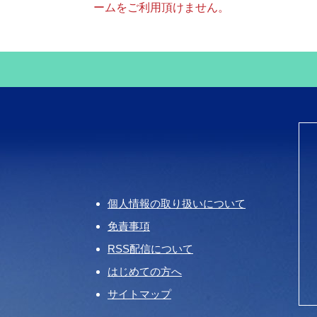
ームをご利用頂けません。
個人情報の取り扱いについて
免責事項
RSS配信について
はじめての方へ
サイトマップ