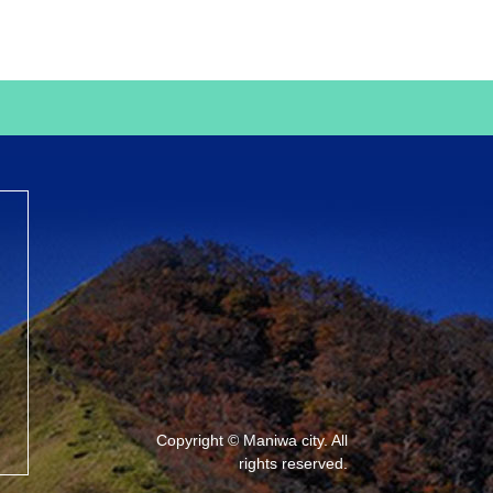
Copyright © Maniwa city. All
rights reserved.