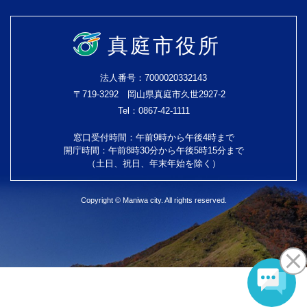
真庭市役所
法人番号：7000020332143
〒719-3292 岡山県真庭市久世2927-2
Tel：0867-42-1111
窓口受付時間：午前9時から午後4時まで
開庁時間：午前8時30分から午後5時15分まで
（土日、祝日、年末年始を除く）
Copyright © Maniwa city. All rights reserved.