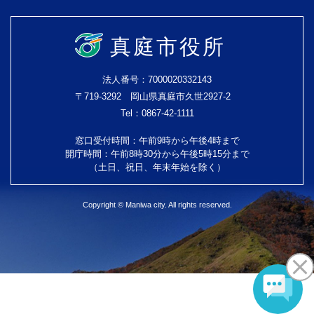
真庭市役所
法人番号：7000020332143
〒719-3292 岡山県真庭市久世2927-2
Tel：0867-42-1111
窓口受付時間：午前9時から午後4時まで
開庁時間：午前8時30分から午後5時15分まで
（土日、祝日、年末年始を除く）
Copyright © Maniwa city. All rights reserved.