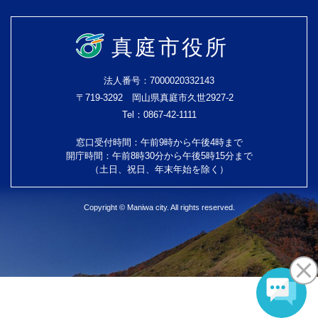
真庭市役所
法人番号：7000020332143
〒719-3292 岡山県真庭市久世2927-2
Tel：0867-42-1111
窓口受付時間：午前9時から午後4時まで
開庁時間：午前8時30分から午後5時15分まで
（土日、祝日、年末年始を除く）
Copyright © Maniwa city. All rights reserved.