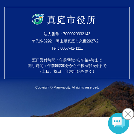
真庭市役所
法人番号：7000020332143
〒719-3292 岡山県真庭市久世2927-2
Tel：0867-42-1111
窓口受付時間：午前9時から午後4時まで
開庁時間：午前8時30分から午後5時15分まで
（土日、祝日、年末年始を除く）
Copyright © Maniwa city. All rights reserved.