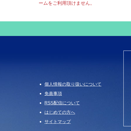
ームをご利用頂けません。
個人情報の取り扱いについて
免責事項
RSS配信について
はじめての方へ
サイトマップ