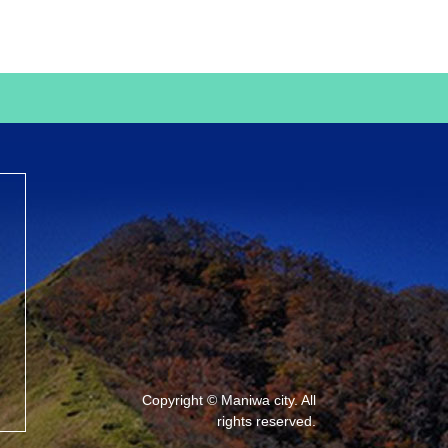
Copyright © Maniwa city. All
rights reserved.