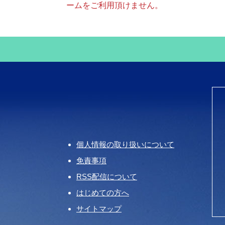
ームをご利用頂けません。
個人情報の取り扱いについて
免責事項
RSS配信について
はじめての方へ
サイトマップ