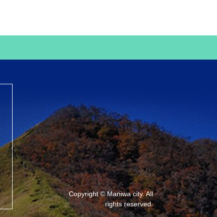
Copyright © Maniwa city. All
rights reserved.