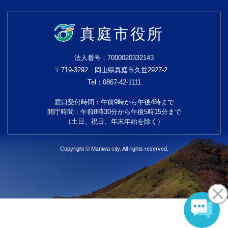
真庭市役所
法人番号：7000020332143
〒719-3292 岡山県真庭市久世2927-2
Tel：0867-42-1111
窓口受付時間：午前9時から午後4時まで
開庁時間：午前8時30分から午後5時15分まで
（土日、祝日、年末年始を除く）
Copyright © Maniwa city. All rights reserved.