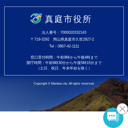
真庭市役所
法人番号：7000020332143
〒719-3292 岡山県真庭市久世2927-2
Tel：0867-42-1111
窓口受付時間：午前9時から午後4時まで
開庁時間：午前8時30分から午後5時15分まで
（土日、祝日、年末年始を除く）
Copyright © Maniwa city. All rights reserved.