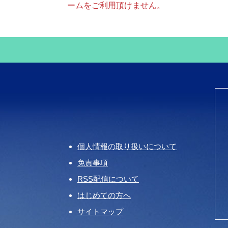
ームをご利用頂けません。
個人情報の取り扱いについて
免責事項
RSS配信について
はじめての方へ
サイトマップ