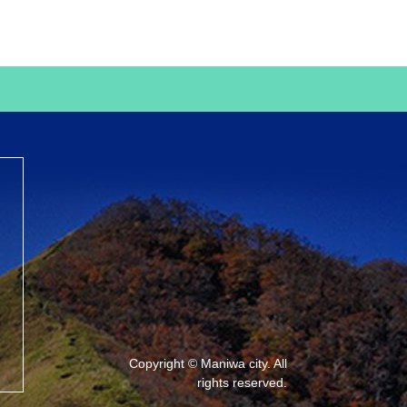
Copyright © Maniwa city. All
rights reserved.