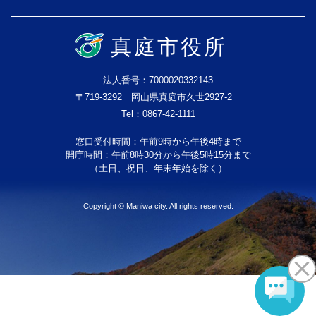
真庭市役所
法人番号：7000020332143
〒719-3292 岡山県真庭市久世2927-2
Tel：0867-42-1111
窓口受付時間：午前9時から午後4時まで
開庁時間：午前8時30分から午後5時15分まで
（土日、祝日、年末年始を除く）
Copyright © Maniwa city. All rights reserved.