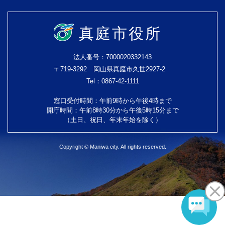
真庭市役所
法人番号：7000020332143
〒719-3292 岡山県真庭市久世2927-2
Tel：0867-42-1111
窓口受付時間：午前9時から午後4時まで
開庁時間：午前8時30分から午後5時15分まで
（土日、祝日、年末年始を除く）
Copyright © Maniwa city. All rights reserved.