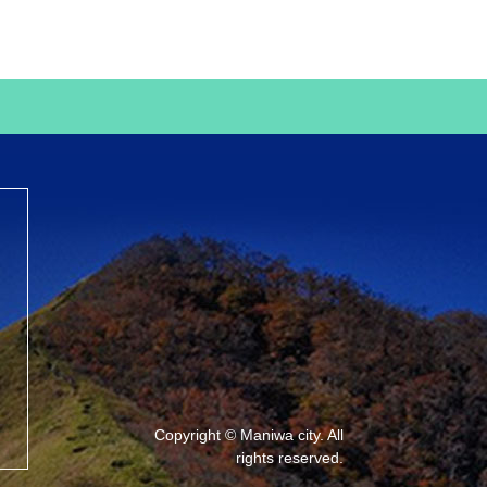
Copyright © Maniwa city. All
rights reserved.