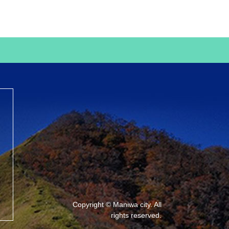
Copyright © Maniwa city. All
rights reserved.