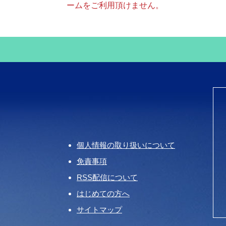
ームをご利用頂けません。
個人情報の取り扱いについて
免責事項
RSS配信について
はじめての方へ
サイトマップ