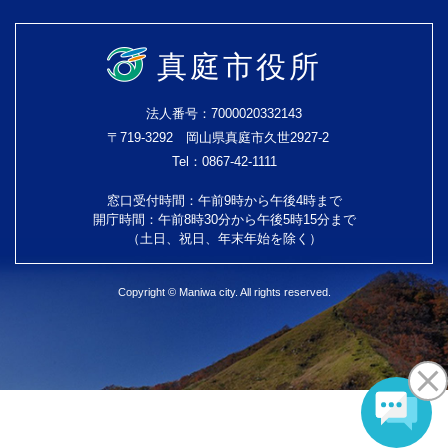
真庭市役所
法人番号：7000020332143
〒719-3292 岡山県真庭市久世2927-2
Tel：0867-42-1111
窓口受付時間：午前9時から午後4時まで
開庁時間：午前8時30分から午後5時15分まで
（土日、祝日、年末年始を除く）
Copyright © Maniwa city. All rights reserved.