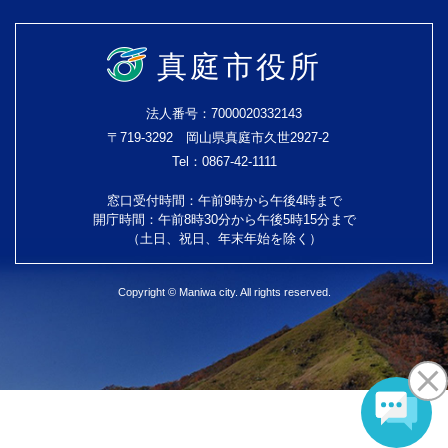
真庭市役所
法人番号：7000020332143
〒719-3292 岡山県真庭市久世2927-2
Tel：0867-42-1111
窓口受付時間：午前9時から午後4時まで
開庁時間：午前8時30分から午後5時15分まで
（土日、祝日、年末年始を除く）
Copyright © Maniwa city. All rights reserved.