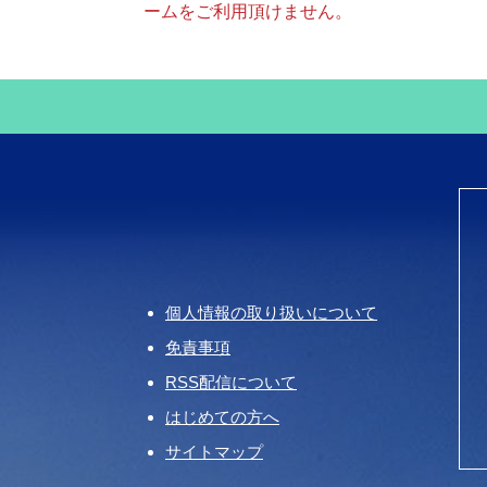
ームをご利用頂けません。
個人情報の取り扱いについて
免責事項
RSS配信について
はじめての方へ
サイトマップ