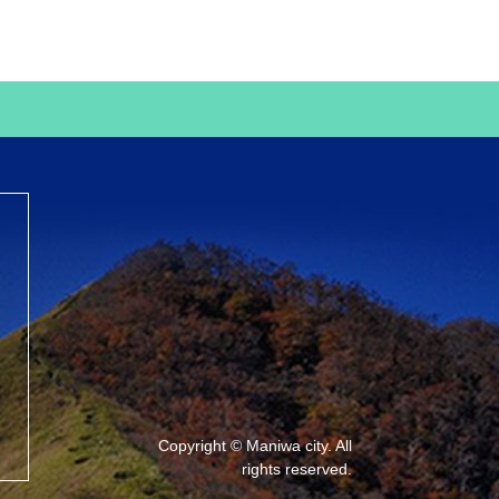
Copyright © Maniwa city. All
rights reserved.