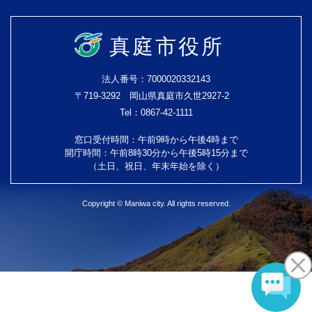
真庭市役所
法人番号：7000020332143
〒719-3292 岡山県真庭市久世2927-2
Tel：0867-42-1111
窓口受付時間：午前9時から午後4時まで
開庁時間：午前8時30分から午後5時15分まで
（土日、祝日、年末年始を除く）
Copyright © Maniwa city. All rights reserved.