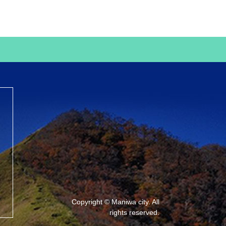
Copyright © Maniwa city. All
rights reserved.