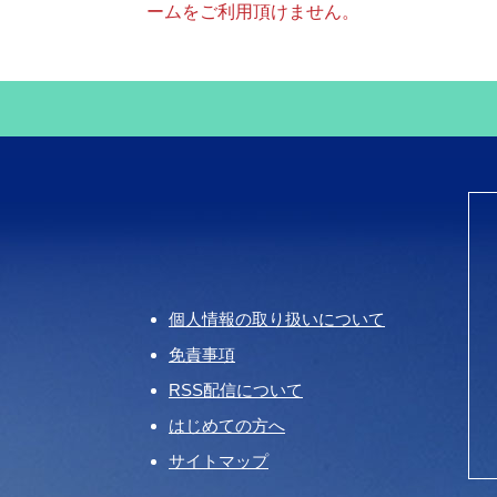
ームをご利用頂けません。
個人情報の取り扱いについて
免責事項
RSS配信について
はじめての方へ
サイトマップ