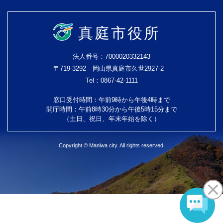
真庭市役所
法人番号：7000020332143
〒719-3292 岡山県真庭市久世2927-2
Tel：0867-42-1111
窓口受付時間：午前9時から午後4時まで
開庁時間：午前8時30分から午後5時15分まで
（土日、祝日、年末年始を除く）
Copyright © Maniwa city. All rights reserved.