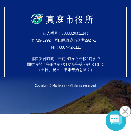
真庭市役所
法人番号：7000020332143
〒719-3292 岡山県真庭市久世2927-2
Tel：0867-42-1111
窓口受付時間：午前9時から午後4時まで
開庁時間：午前8時30分から午後5時15分まで
（土日、祝日、年末年始を除く）
Copyright © Maniwa city. All rights reserved.