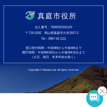
真庭市役所
法人番号：7000020332143
〒719-3292 岡山県真庭市久世2927-2
Tel：0867-42-1111
窓口受付時間：午前9時から午後4時まで
開庁時間：午前8時30分から午後5時15分まで
（土日、祝日、年末年始を除く）
Copyright © Maniwa city. All rights reserved.