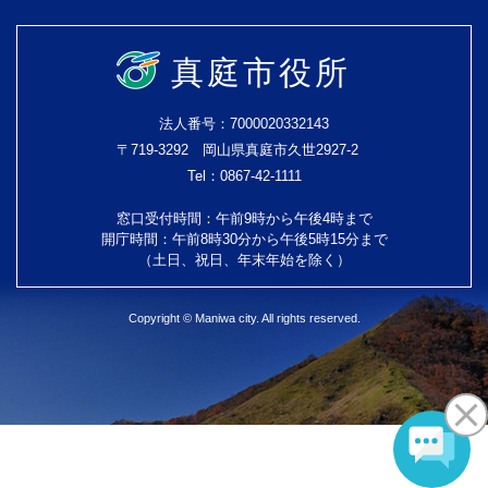
真庭市役所
法人番号：7000020332143
〒719-3292 岡山県真庭市久世2927-2
Tel：0867-42-1111
窓口受付時間：午前9時から午後4時まで
開庁時間：午前8時30分から午後5時15分まで
（土日、祝日、年末年始を除く）
Copyright © Maniwa city. All rights reserved.