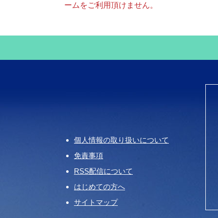
ームをご利用頂けません。
個人情報の取り扱いについて
免責事項
RSS配信について
はじめての方へ
サイトマップ