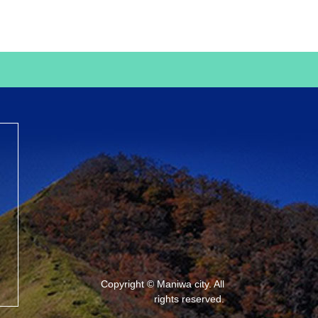
Copyright © Maniwa city. All
rights reserved.