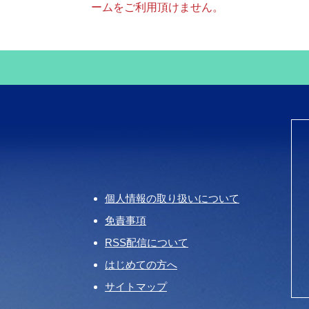
ームをご利用頂けません。
個人情報の取り扱いについて
免責事項
RSS配信について
はじめての方へ
サイトマップ