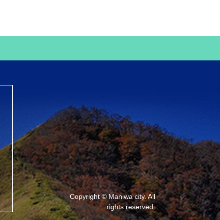
Copyright © Maniwa city. All
rights reserved.