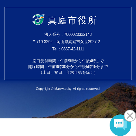
真庭市役所
法人番号：7000020332143
〒719-3292 岡山県真庭市久世2927-2
Tel：0867-42-1111
窓口受付時間：午前9時から午後4時まで
開庁時間：午前8時30分から午後5時15分まで
（土日、祝日、年末年始を除く）
Copyright © Maniwa city. All rights reserved.