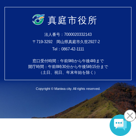
真庭市役所
法人番号：7000020332143
〒719-3292 岡山県真庭市久世2927-2
Tel：0867-42-1111
窓口受付時間：午前9時から午後4時まで
開庁時間：午前8時30分から午後5時15分まで
（土日、祝日、年末年始を除く）
Copyright © Maniwa city. All rights reserved.