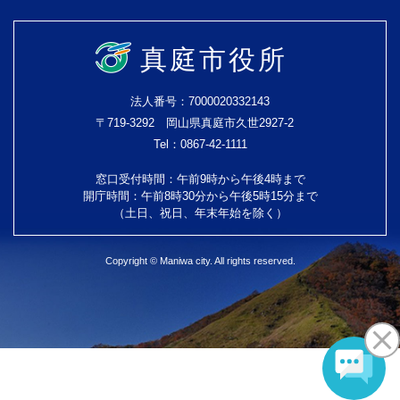
真庭市役所
法人番号：7000020332143
〒719-3292 岡山県真庭市久世2927-2
Tel：0867-42-1111
窓口受付時間：午前9時から午後4時まで
開庁時間：午前8時30分から午後5時15分まで
（土日、祝日、年末年始を除く）
Copyright © Maniwa city. All rights reserved.