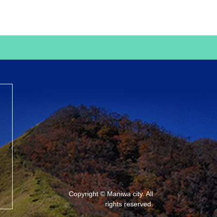
Copyright © Maniwa city. All
rights reserved.