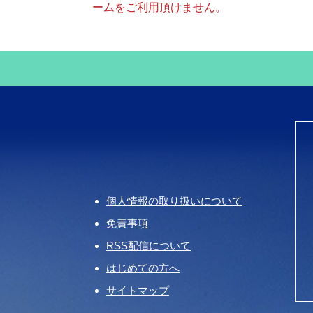
ームをご利用頂けません。
個人情報の取り扱いについて
免責事項
RSS配信について
はじめての方へ
サイトマップ