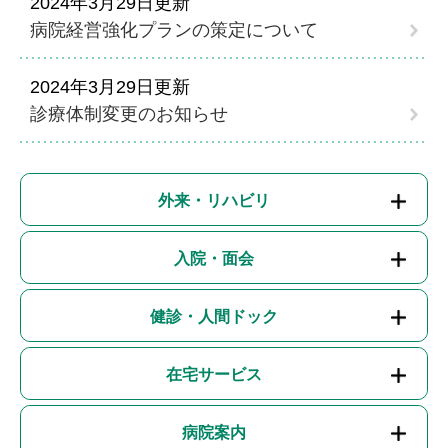
2024年3月29日更新
病院経営強化プランの策定について
2024年3月29日更新
診療体制変更のお知らせ
外来・リハビリ
入院・面会
健診・人間ドック
在宅サービス
病院案内