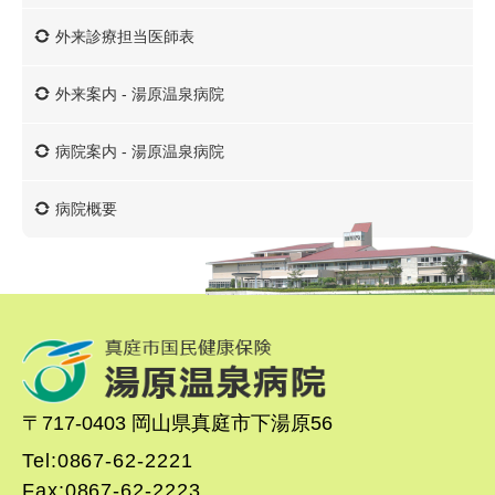
外来診療担当医師表
外来案内 - 湯原温泉病院
病院案内 - 湯原温泉病院
病院概要
〒717-0403 岡山県真庭市下湯原56
Tel:0867-62-2221
Fax:0867-62-2223