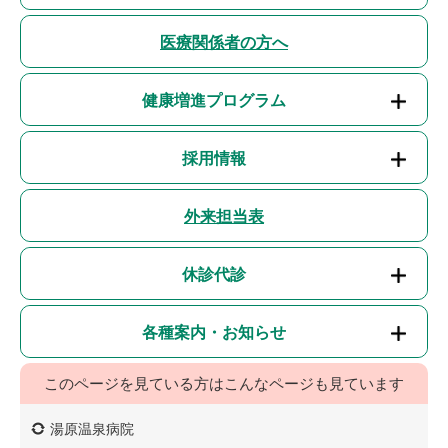
医療関係者の方へ
健康増進プログラム
採用情報
外来担当表
休診代診
各種案内・お知らせ
このページを見ている方は
こんなページも見ています
湯原温泉病院