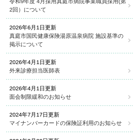
令和9年度 4月採用真庭市病院事業職員採用(第
2回）について
2026年6月1日更新
真庭市国民健康保険湯原温泉病院 施設基準の
掲示について
2026年4月1日更新
外来診療担当医師表
2026年4月1日更新
面会制限緩和のお知らせ
2024年7月17日更新
マイナンバーカードの保険証利用のお知らせ