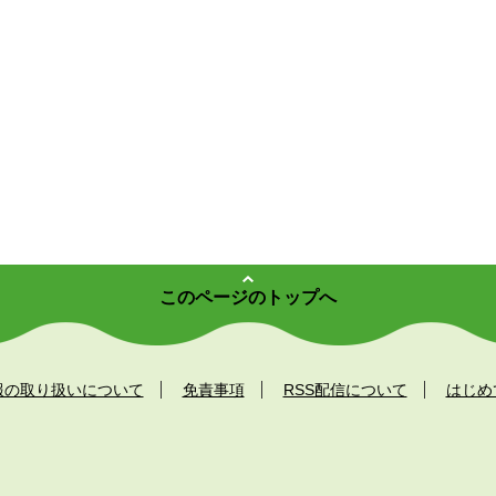
このページのトップへ
報の取り扱いについて
免責事項
RSS配信について
はじめ