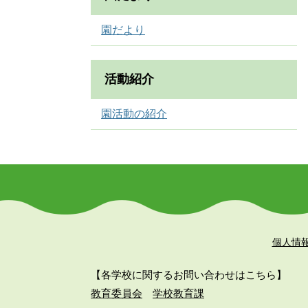
園だより
活動紹介
園活動の紹介
個人情
【各学校に関するお問い合わせはこちら】
教育委員会
学校教育課