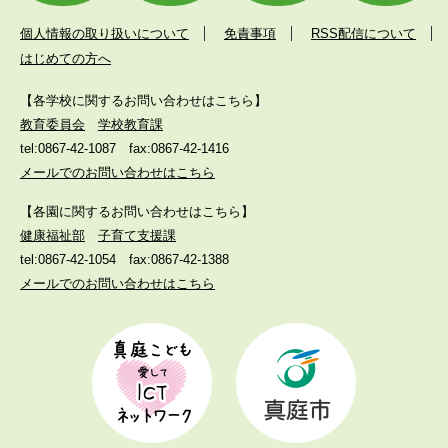
個人情報の取り扱いについて
免責事項
RSS配信について
はじめての方へ
【各学校に関するお問い合わせはこちら】
教育委員会
学校教育課
tel:0867-42-1087
fax:0867-42-1416
メールでのお問い合わせはこちら
【各園に関するお問い合わせはこちら】
健康福祉部
子育て支援課
tel:0867-42-1054
fax:0867-42-1388
メールでのお問い合わせはこちら