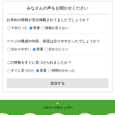
みなさんの声をお聞かせください
お求めの情報が充分掲載されてましたでしょうか？
十分だった
普通
情報が足りない
ページの構成や内容、表現は分りやすかったでしょうか？
分かりやすい
普通
分かりにくい
この情報をすぐに見つけられましたか？
すぐに見つけた
普通
時間がかかった
このページのトップへ