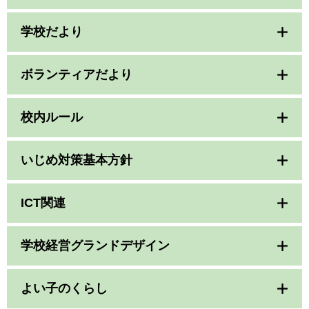
学校だより
ボランティアだより
校内ルール
いじめ対策基本方針
ICT関連
学校経営グランドデザイン
よい子のくらし