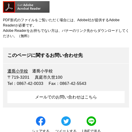
PDF形式のファイルをご覧いただく場合には、Adobe社が提供するAdobe
Readerが必要です。
Adobe Readerをお持ちでない方は、バナーのリンク先からダウンロードしてく
ださい。（無料）
このページに関するお問い合わせ先
遷喬小学校
遷喬小学校
〒719-3201
真庭市久世100
Tel：0867-42-0033
Fax：0867-42-5543
メールでのお問い合わせはこちら
シェアする
ツイートする
LINEで送る