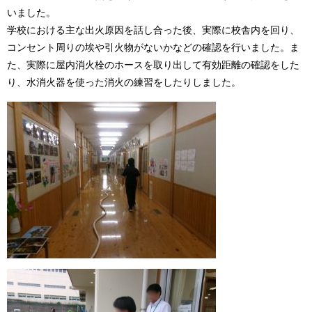
いました。
学校における主な出火原因を話し合った後、実際に校舎内を回り、
コンセント周りの埃や引火物がないかなどの確認を行いました。ま
た、実際に屋内消火栓のホースを取り出して有効距離の確認をした
り、水消火器を使った消火の練習をしたりしました。