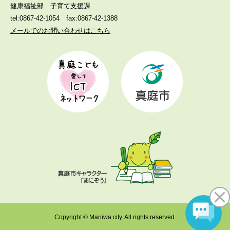
健康福祉部
子育て支援課
tel:0867-42-1054
fax:0867-42-1388
メールでのお問い合わせはこちら
Copyright © Maniwa city. All rights reserved.