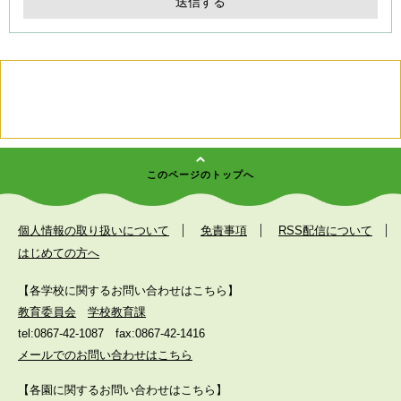
このページのトップへ
個人情報の取り扱いについて
免責事項
RSS配信について
はじめての方へ
【各学校に関するお問い合わせはこちら】
教育委員会
学校教育課
tel:0867-42-1087
fax:0867-42-1416
メールでのお問い合わせはこちら
【各園に関するお問い合わせはこちら】