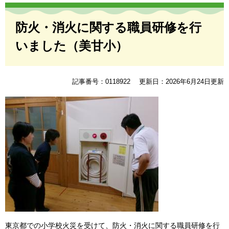
本
文
防火・消火に関する職員研修を行
いました（美甘小）
記事番号：0118922
更新日：2026年6月24日更新
東京都での小学校火災を受けて、防火・消火に関する職員研修を行