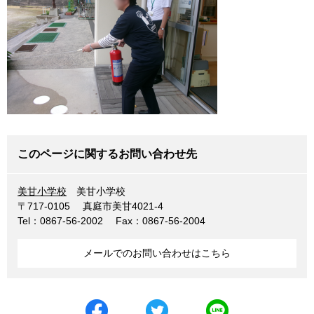
このページに関するお問い合わせ先
美甘小学校
美甘小学校
〒717-0105
真庭市美甘4021-4
Tel：0867-56-2002
Fax：0867-56-2004
メールでのお問い合わせはこちら