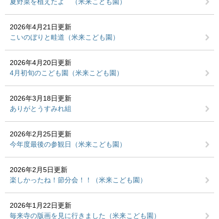
夏野菜を植えたよ （米来こども園）
2026年4月21日更新
こいのぼりと畦道（米来こども園）
2026年4月20日更新
4月初旬のこども園（米来こども園）
2026年3月18日更新
ありがとうすみれ組
2026年2月25日更新
今年度最後の参観日（米来こども園）
2026年2月5日更新
楽しかったね！節分会！！（米来こども園）
2026年1月22日更新
毎来寺の版画を見に行きました（米来こども園）