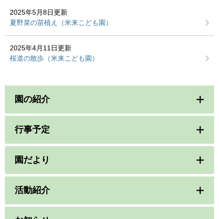
2025年5月8日更新
夏野菜の苗植え（米来こども園）
2025年4月11日更新
桜道の散歩（米来こども園）
園の紹介
行事予定
園だより
活動紹介