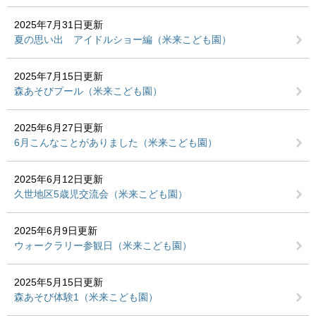
2025年7月31日更新
夏の思い出 アイドルショー編（米来こども園）
2025年7月15日更新
森あそびプール（米来こども園）
2025年6月27日更新
6月こんなことがありました（米来こども園）
2025年6月12日更新
久世地区5歳児交流会（米来こども園）
2025年6月9日更新
ウォークラリー参観日（米来こども園）
2025年5月15日更新
森あそび体験1（米来こども園）