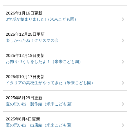
2026年1月16日更新
3学期が始まりました!（米来こども園）
2025年12月25日更新
楽しかったね！クリスマス会
2025年12月19日更新
お飾りづくりをしたよ！（米来こども園）
2025年10月17日更新
イタリアの高校生がやってきた（米来こども園）
2025年8月29日更新
夏の思い出 製作編（米来こども園）
2025年8月4日更新
夏の思い出 出店編（米来こども園）