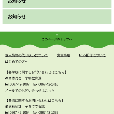
お知らせ
お知らせ
このページのトップへ
個人情報の取り扱いについて
免責事項
RSS配信について
はじめての方へ
【各学校に関するお問い合わせはこちら】
教育委員会
学校教育課
tel:0867-42-1087
fax:0867-42-1416
メールでのお問い合わせはこちら
【各園に関するお問い合わせはこちら】
健康福祉部
子育て支援課
tel:0867-42-1054
fax:0867-42-1388