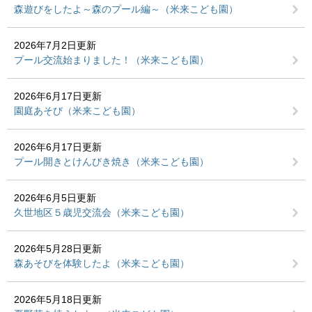
森遊びをしたよ～森のプール編～（米来こども園）
2026年7月2日更新
プール交流始まりました！（米来こども園）
2026年6月17日更新
園庭あそび（米来こども園）
2026年6月17日更新
プール開きとけんびき焼き（米来こども園）
2026年6月5日更新
久世地区５歳児交流会（米来こども園）
2026年5月28日更新
森あそびを体験したよ（米来こども園）
2026年5月18日更新