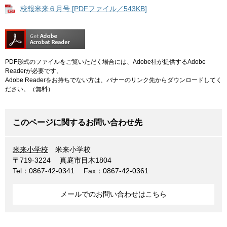
校報米来６月号 [PDFファイル／543KB]
PDF形式のファイルをご覧いただく場合には、Adobe社が提供するAdobe
Readerが必要です。
Adobe Readerをお持ちでない方は、バナーのリンク先からダウンロードしてく
ださい。（無料）
このページに関するお問い合わせ先
米来小学校
米来小学校
〒719-3224
真庭市目木1804
Tel：0867-42-0341
Fax：0867-42-0361
メールでのお問い合わせはこちら