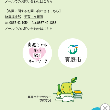
メールでのお問い合わせはこちら
【各園に関するお問い合わせはこちら】
健康福祉部
子育て支援課
tel:0867-42-1054
fax:0867-42-1388
メールでのお問い合わせはこちら