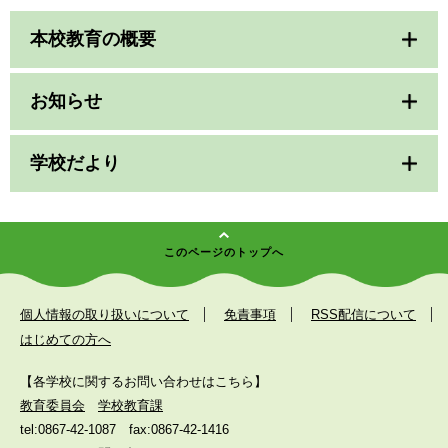
本校教育の概要
お知らせ
学校だより
このページのトップへ
個人情報の取り扱いについて
免責事項
RSS配信について
はじめての方へ
【各学校に関するお問い合わせはこちら】
教育委員会
学校教育課
tel:0867-42-1087
fax:0867-42-1416