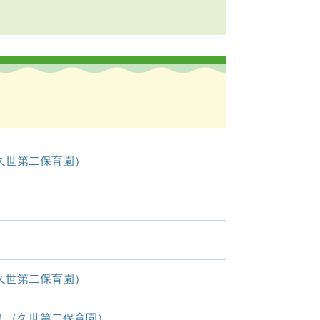
久世第二保育園）
久世第二保育園）
！（久世第二保育園）