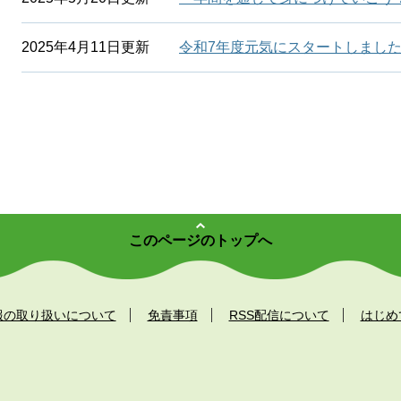
2025年4月11日更新
令和7年度元気にスタートしまし
このページのトップへ
報の取り扱いについて
免責事項
RSS配信について
はじめ