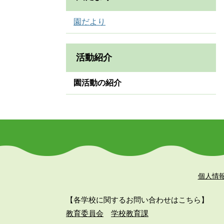
園だより
活動紹介
園活動の紹介
個人情
【各学校に関するお問い合わせはこちら】
教育委員会
学校教育課